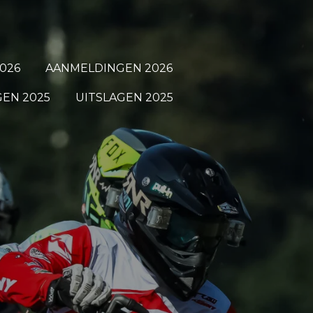
026
AANMELDINGEN 2026
EN 2025
UITSLAGEN 2025