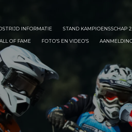
STRIJD INFORMATIE
STAND KAMPIOENSSCHAP 2
ALL OF FAME
FOTO'S EN VIDEO'S
AANMELDING